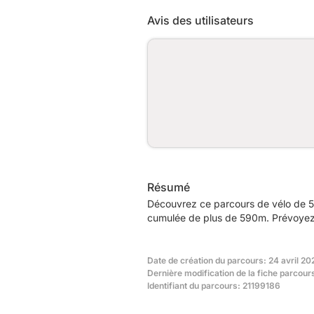
Avis des utilisateurs
Résumé
Découvrez ce parcours de vélo de 5
cumulée de plus de 590m. Prévoyez e
Date de création du parcours: 24 avril 20
Dernière modification de la fiche parcours
Identifiant du parcours: 21199186