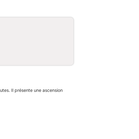
tes. Il présente une ascension