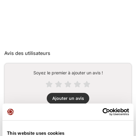
Avis des utilisateurs
Soyez le premier à ajouter un avis !
Ajouter un avis
Cols le long du parcours
This website uses cookies