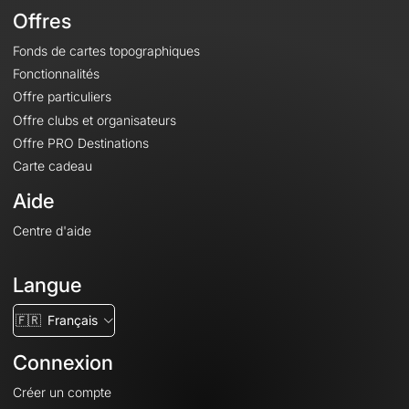
Offres
Fonds de cartes topographiques
Fonctionnalités
Offre particuliers
Offre clubs et organisateurs
Offre PRO Destinations
Carte cadeau
Aide
Centre d'aide
Langue
🇫🇷
Français
Connexion
Créer un compte