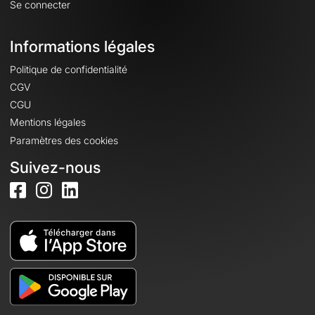
Se connecter
Informations légales
Politique de confidentialité
CGV
CGU
Mentions légales
Paramètres des cookies
Suivez-nous