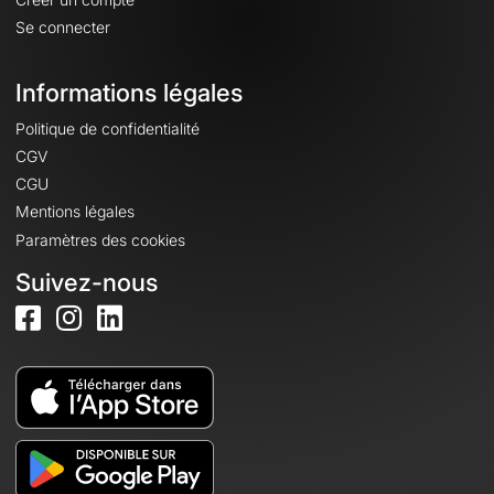
Se connecter
Informations légales
Politique de confidentialité
CGV
CGU
Mentions légales
Paramètres des cookies
Suivez-nous