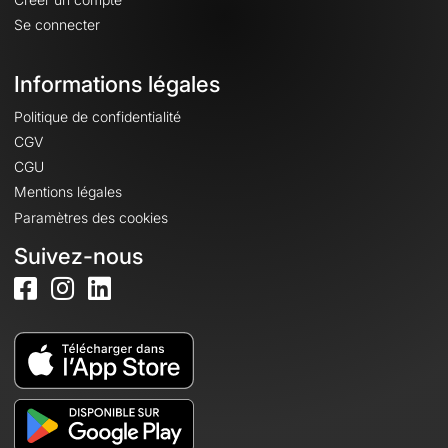
Se connecter
Informations légales
Politique de confidentialité
CGV
CGU
Mentions légales
Paramètres des cookies
Suivez-nous