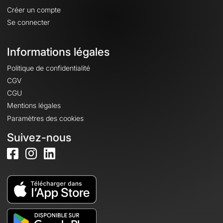
Créer un compte
Se connecter
Informations légales
Politique de confidentialité
CGV
CGU
Mentions légales
Paramètres des cookies
Suivez-nous