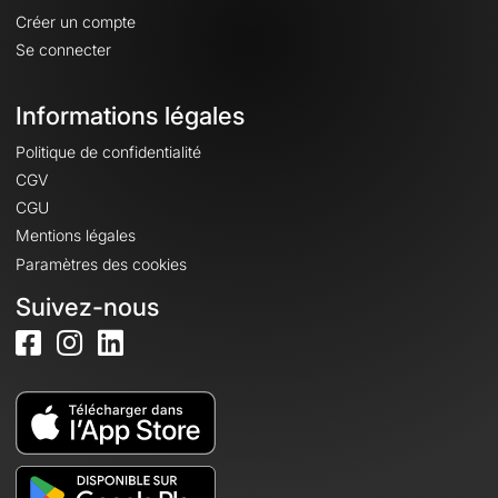
Créer un compte
Se connecter
Informations légales
Politique de confidentialité
CGV
CGU
Mentions légales
Paramètres des cookies
Suivez-nous