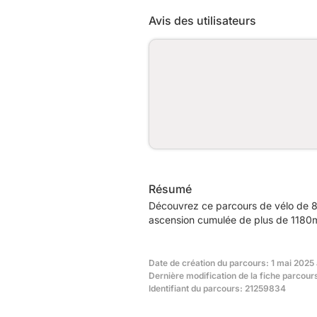
Avis des utilisateurs
Résumé
Découvrez ce parcours de vélo de 8
ascension cumulée de plus de 1180m.
Date de création du parcours: 1 mai 2025
Dernière modification de la fiche parcour
Identifiant du parcours: 21259834