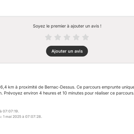
Soyez le premier à ajouter un avis !
Ajouter un avis
6,4 km à proximité de Bernac-Dessus. Ce parcours emprunte uniquem
 Prévoyez environ 4 heures et 10 minutes pour réaliser ce parcours
 à 07:07:19.
s: 1 mai 2025 à 07:07:28.