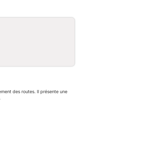
ent des routes. Il présente une
.