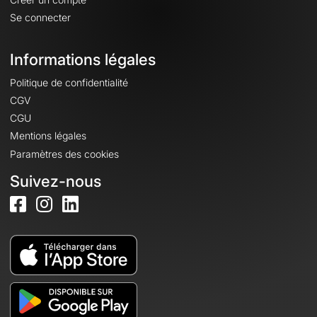
Se connecter
Informations légales
Politique de confidentialité
CGV
CGU
Mentions légales
Paramètres des cookies
Suivez-nous