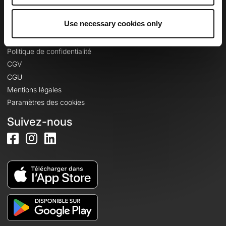
Se connecter
Use necessary cookies only
Informations légales
Politique de confidentialité
CGV
CGU
Mentions légales
Paramètres des cookies
Suivez-nous