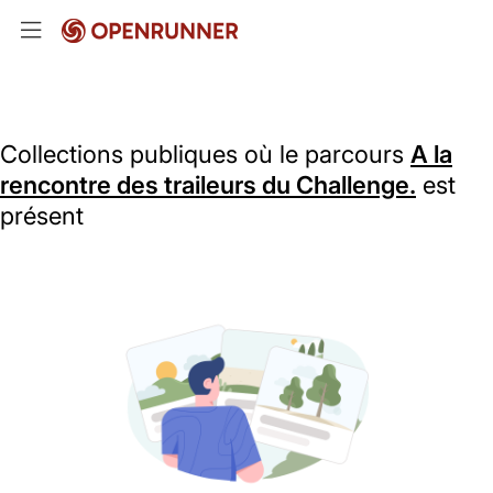
Collections publiques où le parcours
A la
rencontre des traileurs du Challenge.
est
présent