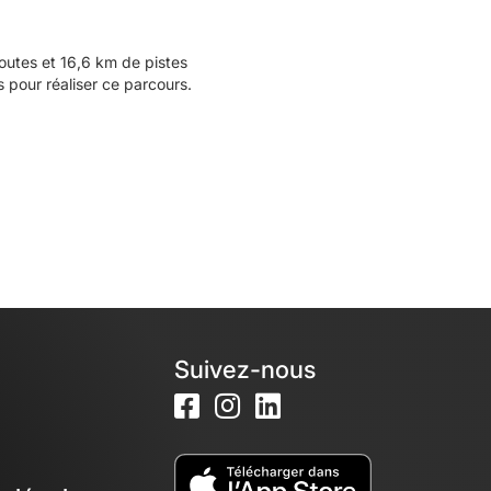
utes et 16,6 km de pistes
 pour réaliser ce parcours.
Suivez-nous