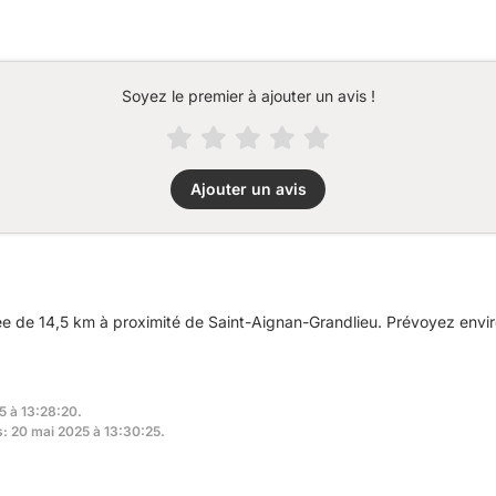
Soyez le premier à ajouter un avis !
Ajouter un avis
 de 14,5 km à proximité de Saint-Aignan-Grandlieu. Prévoyez envir
5 à 13:28:20.
s: 20 mai 2025 à 13:30:25.