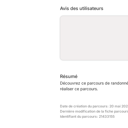
Avis des utilisateurs
Résumé
Découvrez ce parcours de randonnée
réaliser ce parcours.
Date de création du parcours: 20 mai 202
Dernière modification de la fiche parcour
Identifiant du parcours: 21433155