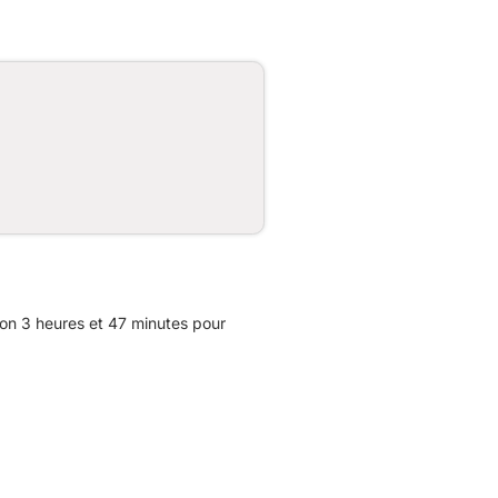
on 3 heures et 47 minutes pour