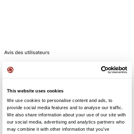
Avis des utilisateurs
Soyez le premier à ajouter un avis !
This website uses cookies
Ajouter un avis
We use cookies to personalise content and ads, to
provide social media features and to analyse our traffic.
We also share information about your use of our site with
our social media, advertising and analytics partners who
Cols le long du parcours
may combine it with other information that you’ve