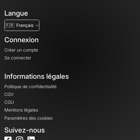
Langue
🇫🇷
Français
Connexion
Créer un compte
Se connecter
Informations légales
Politique de confidentialité
CGV
CGU
Mentions légales
Paramètres des cookies
Suivez-nous