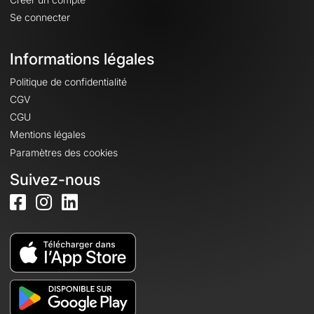
Se connecter
Informations légales
Politique de confidentialité
CGV
CGU
Mentions légales
Paramètres des cookies
Suivez-nous