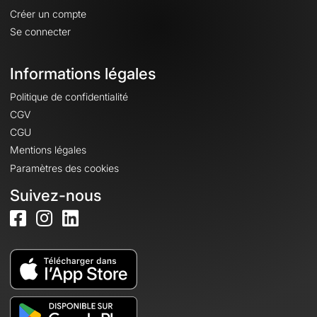
Créer un compte
Se connecter
Informations légales
Politique de confidentialité
CGV
CGU
Mentions légales
Paramètres des cookies
Suivez-nous