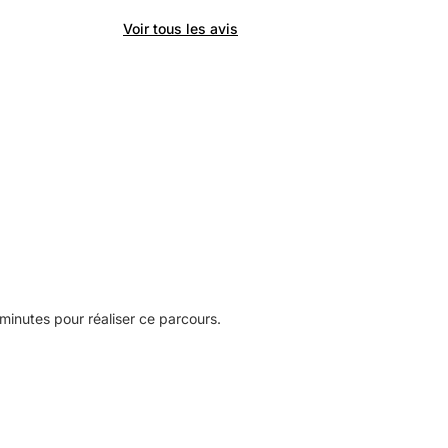
Voir tous les avis
minutes pour réaliser ce parcours.