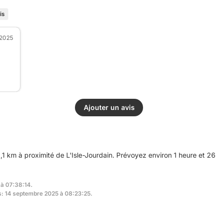
is
 2025
Ajouter un avis
,1 km à proximité de L'Isle-Jourdain. Prévoyez environ 1 heure et 26 
 à 07:38:14.
rs: 14 septembre 2025 à 08:23:25.