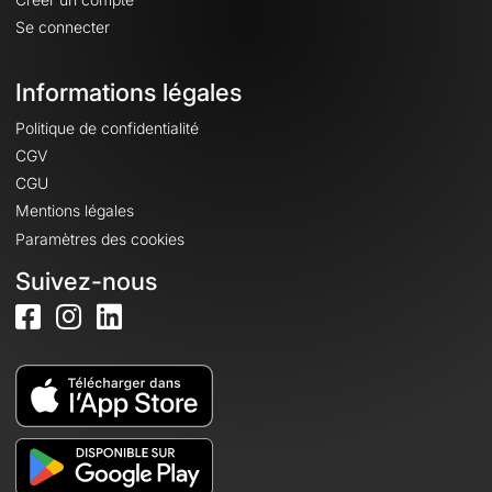
Se connecter
Informations légales
Politique de confidentialité
CGV
CGU
Mentions légales
Paramètres des cookies
Suivez-nous