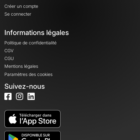
Créer un compte
Se connecter
Informations légales
Politique de confidentialité
CGV
CGU
Mentions légales
Paramètres des cookies
Suivez-nous