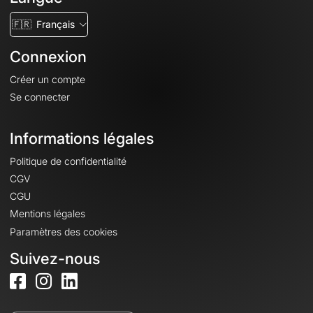
🇫🇷
Français
Connexion
Créer un compte
Se connecter
Informations légales
Politique de confidentialité
CGV
CGU
Mentions légales
Paramètres des cookies
Suivez-nous