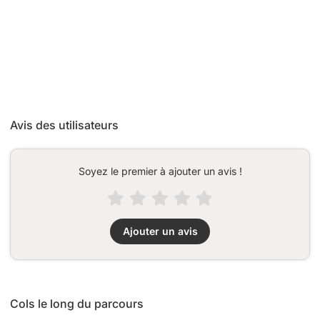
Avis des utilisateurs
Soyez le premier à ajouter un avis !
Ajouter un avis
Cols le long du parcours