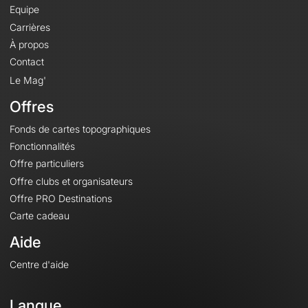
Equipe
Carrières
À propos
Contact
Le Mag'
Offres
Fonds de cartes topographiques
Fonctionnalités
Offre particuliers
Offre clubs et organisateurs
Offre PRO Destinations
Carte cadeau
Aide
Centre d'aide
Langue