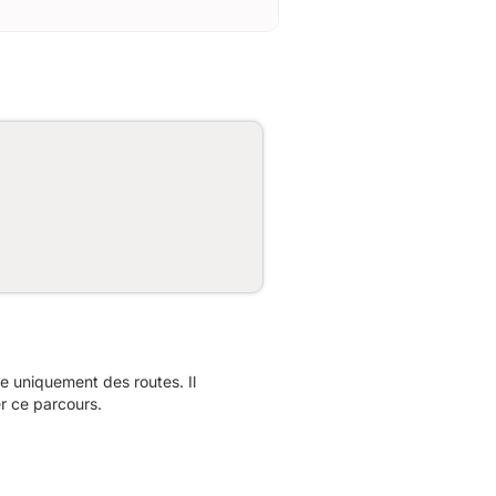
 uniquement des routes. Il
r ce parcours.