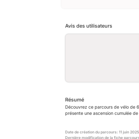
Avis des utilisateurs
Résumé
Découvrez ce parcours de vélo de 6
présente une ascension cumulée de 
Date de création du parcours: 11 juin 2025
Dernière modification de la fiche parcour