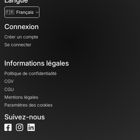
Langue
🇫🇷
Français
Connexion
Créer un compte
Se connecter
Informations légales
Politique de confidentialité
CGV
CGU
Mentions légales
Paramètres des cookies
Suivez-nous