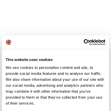
Avis des utilisateurs
This website uses cookies
We use cookies to personalise content and ads, to
Soyez le premier à ajouter un avis !
provide social media features and to analyse our traffic.
We also share information about your use of our site with
our social media, advertising and analytics partners who
may combine it with other information that you’ve
Ajouter un avis
provided to them or that they’ve collected from your use
of their services.