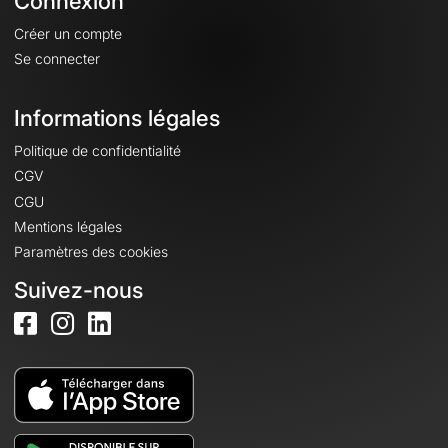
Connexion
Créer un compte
Se connecter
Informations légales
Politique de confidentialité
CGV
CGU
Mentions légales
Paramètres des cookies
Suivez-nous