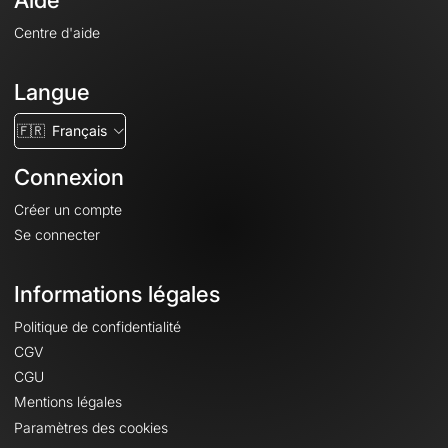
Aide
Centre d'aide
Langue
🇫🇷
Français
Connexion
Créer un compte
Se connecter
Informations légales
Politique de confidentialité
CGV
CGU
Mentions légales
Paramètres des cookies