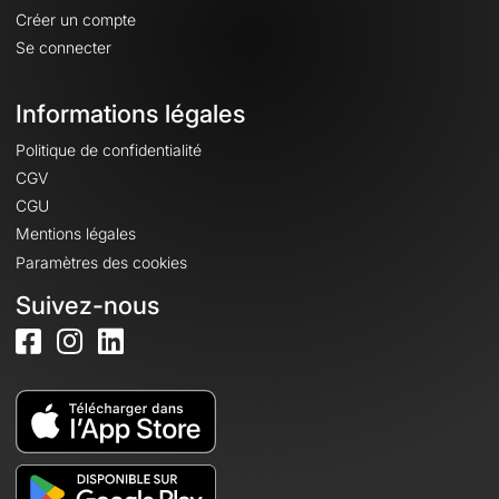
Créer un compte
Se connecter
Informations légales
Politique de confidentialité
CGV
CGU
Mentions légales
Paramètres des cookies
Suivez-nous