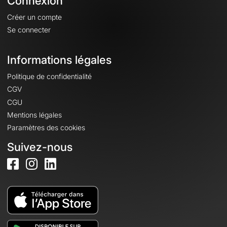
Connexion
Créer un compte
Se connecter
Informations légales
Politique de confidentialité
CGV
CGU
Mentions légales
Paramètres des cookies
Suivez-nous