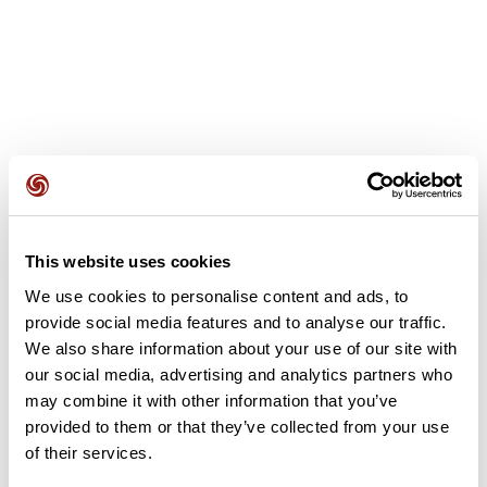
Avis des utilisateurs
This website uses cookies
We use cookies to personalise content and ads, to
Soyez le premier à ajouter un avis !
provide social media features and to analyse our traffic.
We also share information about your use of our site with
our social media, advertising and analytics partners who
may combine it with other information that you’ve
Ajouter un avis
provided to them or that they’ve collected from your use
of their services.