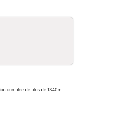
sion cumulée de plus de 1340m.