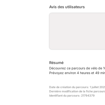
Avis des utilisateurs
Résumé
Découvrez ce parcours de vélo de 1
Prévoyez environ 4 heures et 49 min
Date de création du parcours: 1 juillet 20
Dernière modification de la fiche parcours:
Identifiant du parcours: 21794379