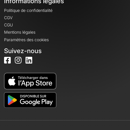
Informations légales
Politique de confidentialité
CGV
CGU
Mentions légales
Paramètres des cookies
Suivez-nous