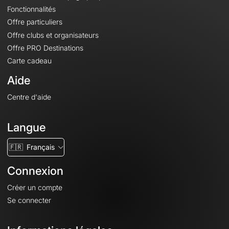
Fonctionnalités
Offre particuliers
Offre clubs et organisateurs
Offre PRO Destinations
Carte cadeau
Aide
Centre d'aide
Langue
🇫🇷
Français
Connexion
Créer un compte
Se connecter