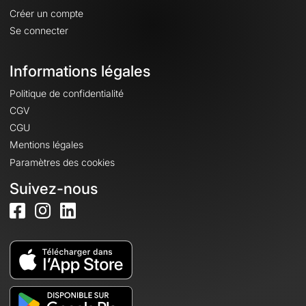
Créer un compte
Se connecter
Informations légales
Politique de confidentialité
CGV
CGU
Mentions légales
Paramètres des cookies
Suivez-nous