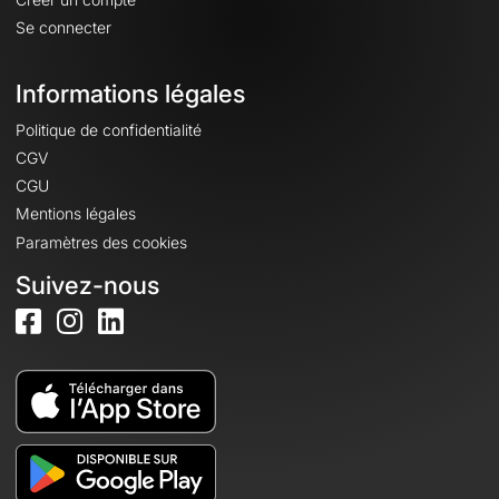
Se connecter
Informations légales
Politique de confidentialité
CGV
CGU
Mentions légales
Paramètres des cookies
Suivez-nous