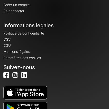
Créer un compte
Se connecter
Informations légales
Politique de confidentialité
CGV
CGU
Mentions légales
Paramètres des cookies
Suivez-nous