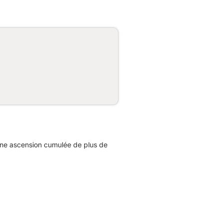
une ascension cumulée de plus de