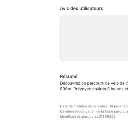
Avis des utilisateurs
Résumé
Découvrez ce parcours de vélo de 74
830m. Prévoyez environ 3 heures et 
Date de création du parcours: 14 juillet 2
Dernière modification de la fiche parcours
Identifiant du parcours: 21899242