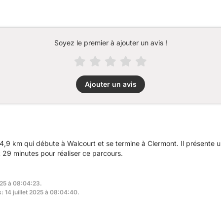
Soyez le premier à ajouter un avis !
Ajouter un avis
,9 km qui débute à Walcourt et se termine à Clermont. Il présente 
29 minutes pour réaliser ce parcours.
025 à 08:04:23.
: 14 juillet 2025 à 08:04:40.