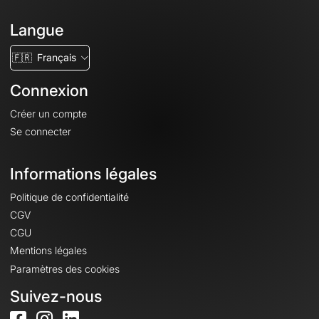
Langue
🇫🇷
Français
Connexion
Créer un compte
Se connecter
Informations légales
Politique de confidentialité
CGV
CGU
Mentions légales
Paramètres des cookies
Suivez-nous