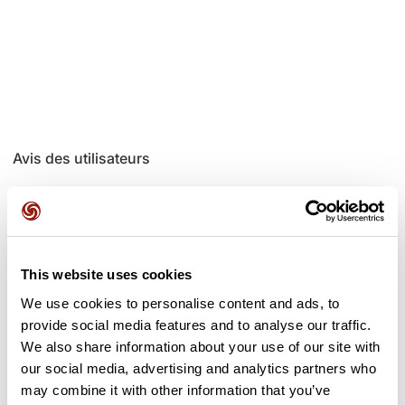
Avis des utilisateurs
Soyez le premier à ajouter un avis !
This website uses cookies
Ajouter un avis
We use cookies to personalise content and ads, to
provide social media features and to analyse our traffic.
We also share information about your use of our site with
our social media, advertising and analytics partners who
Cols le long du parcours
may combine it with other information that you’ve