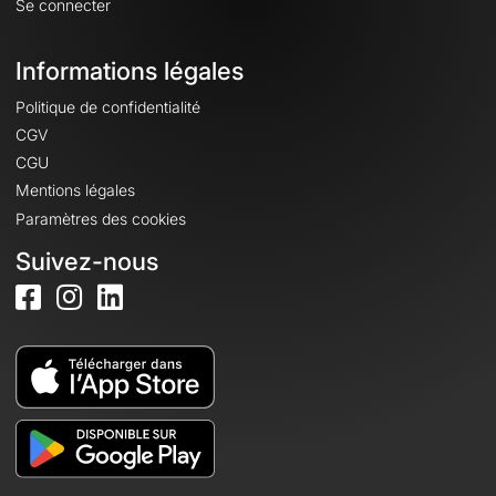
Se connecter
Informations légales
Politique de confidentialité
CGV
CGU
Mentions légales
Paramètres des cookies
Suivez-nous