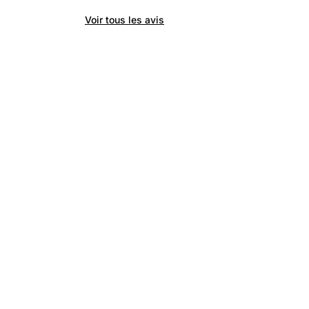
Voir tous les avis