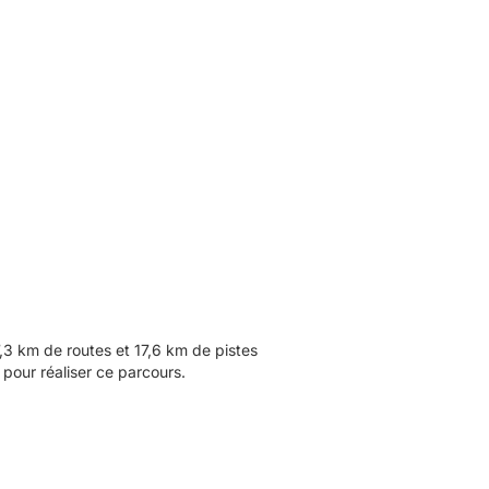
3 km de routes et 17,6 km de pistes
pour réaliser ce parcours.