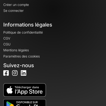
Créer un compte
Se connecter
Informations légales
Politique de confidentialité
CGV
CGU
Mentions légales
Paramètres des cookies
Suivez-nous