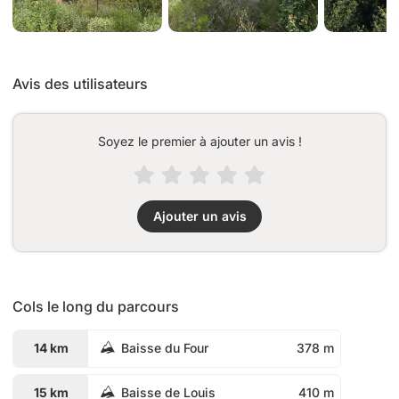
Avis des utilisateurs
Soyez le premier à ajouter un avis !
Ajouter un avis
Cols le long du parcours
14 km
Baisse du Four
378 m
15 km
Baisse de Louis
410 m