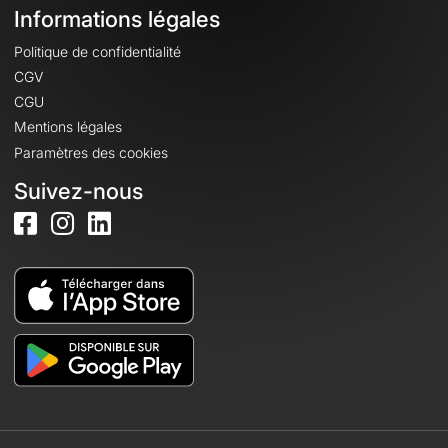
Informations légales
Politique de confidentialité
CGV
CGU
Mentions légales
Paramètres des cookies
Suivez-nous