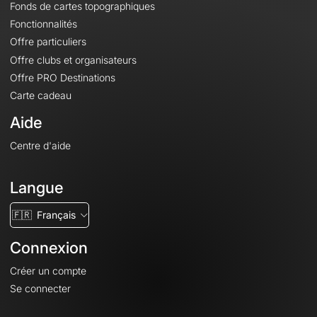
Fonds de cartes topographiques
Fonctionnalités
Offre particuliers
Offre clubs et organisateurs
Offre PRO Destinations
Carte cadeau
Aide
Centre d'aide
Langue
🇫🇷
Français
Connexion
Créer un compte
Se connecter