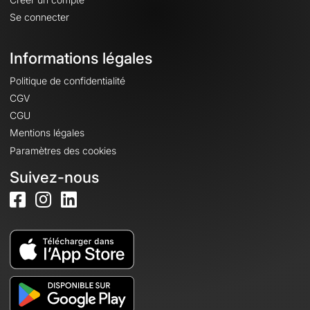
Se connecter
Informations légales
Politique de confidentialité
CGV
CGU
Mentions légales
Paramètres des cookies
Suivez-nous