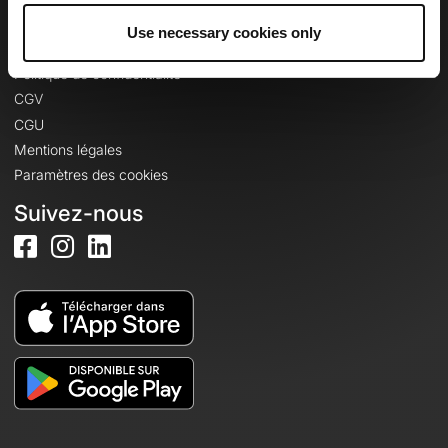
Use necessary cookies only
Informations légales
Politique de confidentialité
CGV
CGU
Mentions légales
Paramètres des cookies
Suivez-nous