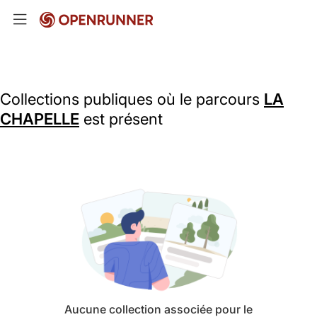
Collections publiques où le parcours
LA
CHAPELLE
est présent
Aucune collection associée pour le