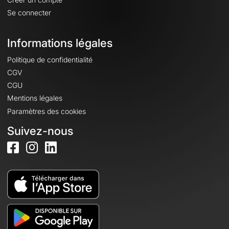
Se connecter
Informations légales
Politique de confidentialité
CGV
CGU
Mentions légales
Paramètres des cookies
Suivez-nous