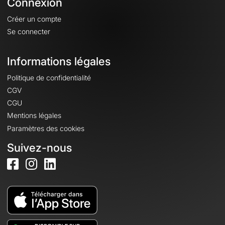
Connexion
Créer un compte
Se connecter
Informations légales
Politique de confidentialité
CGV
CGU
Mentions légales
Paramètres des cookies
Suivez-nous