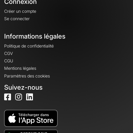
Connexion
Créer un compte
Se connecter
Informations légales
Politique de confidentialité
CGV
CGU
Mentions légales
Paramètres des cookies
Suivez-nous