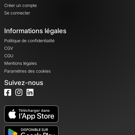
Créer un compte
Se connecter
Informations légales
Politique de confidentialité
CGV
CGU
Mentions légales
Paramètres des cookies
Suivez-nous