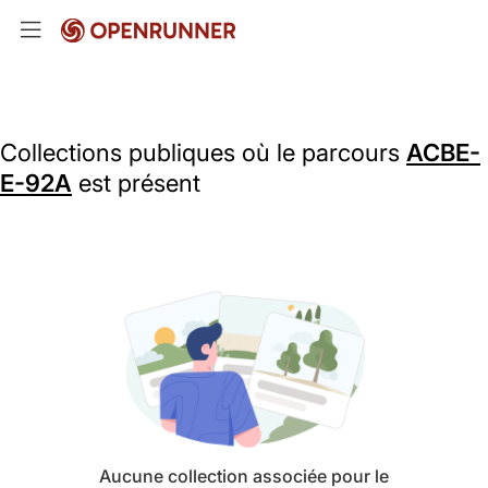
Collections publiques où le parcours
ACBE-
E-92A
est présent
Aucune collection associée pour le