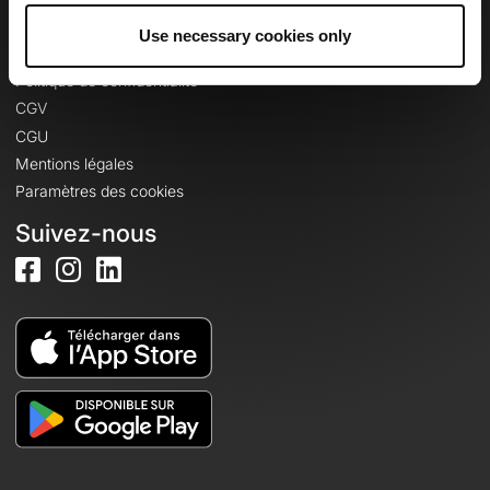
Use necessary cookies only
Informations légales
Politique de confidentialité
CGV
CGU
Mentions légales
Paramètres des cookies
Suivez-nous