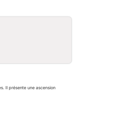
s. Il présente une ascension