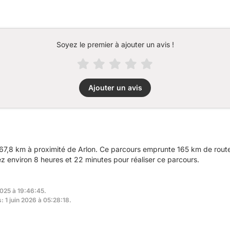
Soyez le premier à ajouter un avis !
Ajouter un avis
7,8 km à proximité de Arlon. Ce parcours emprunte 165 km de route
 environ 8 heures et 22 minutes pour réaliser ce parcours.
2025 à 19:46:45.
: 1 juin 2026 à 05:28:18.