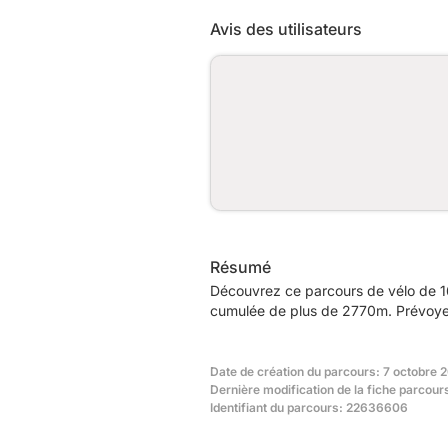
Avis des utilisateurs
Résumé
Découvrez ce parcours de vélo de 16
cumulée de plus de 2770m. Prévoyez
Date de création du parcours: 7 octobre 
Dernière modification de la fiche parcours
Identifiant du parcours: 22636606