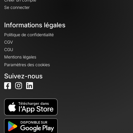
Se connecter
Informations légales
Politique de confidentialité
CGV
CGU
Mentions légales
Paramètres des cookies
Suivez-nous