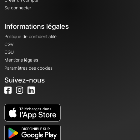
Se connecter
Informations légales
Politique de confidentialité
CGV
CGU
Mentions légales
Paramètres des cookies
Suivez-nous