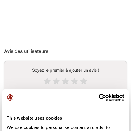
Avis des utilisateurs
Soyez le premier à ajouter un avis !
Ajouter un avis
This website uses cookies
Cols le long du parcours
We use cookies to personalise content and ads, to