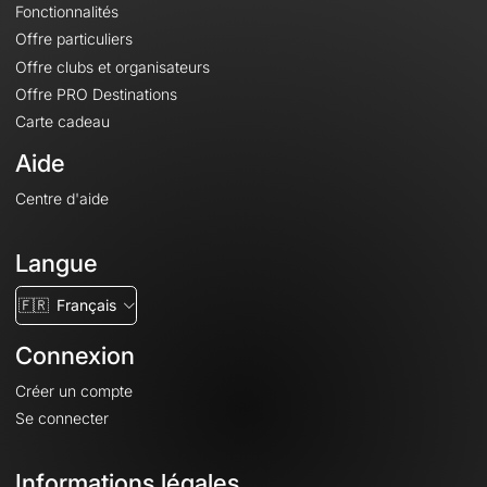
Fonctionnalités
Offre particuliers
Offre clubs et organisateurs
Offre PRO Destinations
Carte cadeau
Aide
Centre d'aide
Langue
🇫🇷
Français
Connexion
Créer un compte
Se connecter
Informations légales