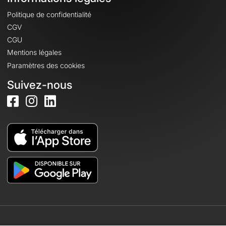
Politique de confidentialité
CGV
CGU
Mentions légales
Paramètres des cookies
Suivez-nous