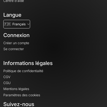
Centre d'aide
Langue
🇫🇷
Français
Connexion
Créer un compte
Se connecter
Informations légales
Politique de confidentialité
CGV
CGU
Mentions légales
Paramètres des cookies
Suivez-nous