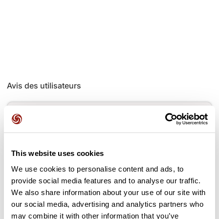
Avis des utilisateurs
Soyez le premier à ajouter un avis !
This website uses cookies
Ajouter un avis
We use cookies to personalise content and ads, to
provide social media features and to analyse our traffic.
We also share information about your use of our site with
our social media, advertising and analytics partners who
Cols le long du parcours
may combine it with other information that you’ve