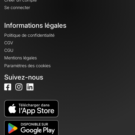
Se connecter
Informations légales
Politique de confidentialité
CGV
CGU
Mentions légales
Paramètres des cookies
Suivez-nous