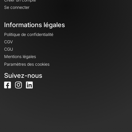
Se connecter
Informations légales
Politique de confidentialité
CGV
CGU
Mentions légales
Paramètres des cookies
Suivez-nous