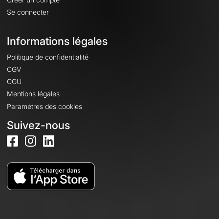
Se connecter
Informations légales
Politique de confidentialité
CGV
CGU
Mentions légales
Paramètres des cookies
Suivez-nous